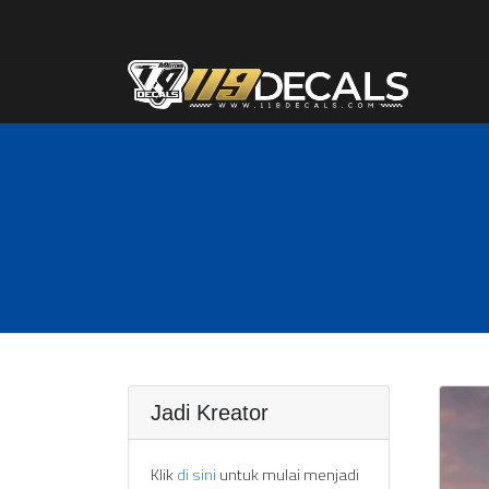
Jadi Kreator
Klik
di sini
untuk mulai menjadi