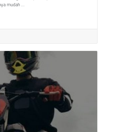
nnya mudah …