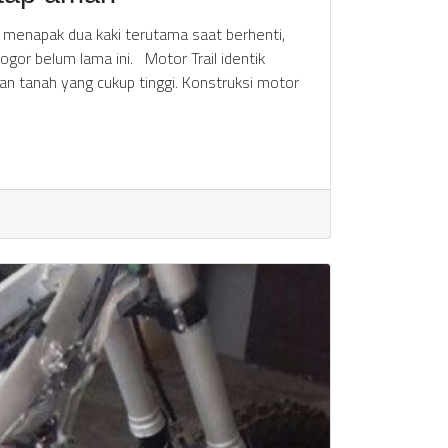
us menapak dua kaki terutama saat berhenti,
ogor belum lama ini. Motor Trail identik
an tanah yang cukup tinggi. Konstruksi motor