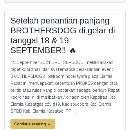
Setelah penantian panjang
BROTHERSDOG di gelar di
tanggal 18 & 19
SEPTEMBER‼️ 🔥
15 September 2021 BROTHERSDOG melaksanakan
rapat koordinasi dan systematika pelaksanaan event
BROTHERSDOG di ballroom hotel tyara plaza Ciamis .
Rapat ini menyepakati ketentuan PROKES dengan tata
tertib atau rules yang di paparkan sebagai berikut. Rapat
koordinasi ini di melibatkan / dihadiri oleh Kapolres Kab.
Ciamis, Kasatgas covid19, Kadisbudpora Kab. Ciamis
BPBD Kab. Ciamis, Kasatpol PP …
Continue reading →