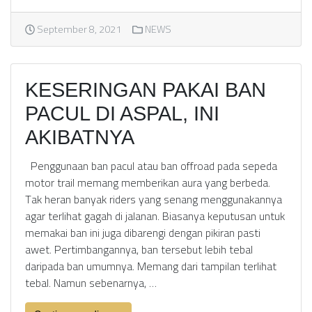
September 8, 2021
NEWS
KESERINGAN PAKAI BAN
PACUL DI ASPAL, INI
AKIBATNYA
Penggunaan ban pacul atau ban offroad pada sepeda
motor trail memang memberikan aura yang berbeda.
Tak heran banyak riders yang senang menggunakannya
agar terlihat gagah di jalanan. Biasanya keputusan untuk
memakai ban ini juga dibarengi dengan pikiran pasti
awet. Pertimbangannya, ban tersebut lebih tebal
daripada ban umumnya. Memang dari tampilan terlihat
tebal. Namun sebenarnya, …