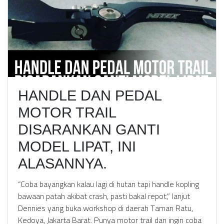
HANDLE DAN PEDAL
MOTOR TRAIL
DISARANKAN GANTI
MODEL LIPAT, INI
ALASANNYA.
“Coba bayangkan kalau lagi di hutan tapi handle kopling
bawaan patah akibat crash, pasti bakal repot,” lanjut
Dennies yang buka workshop di daerah Taman Ratu,
Kedoya, Jakarta Barat. Punya motor trail dan ingin coba