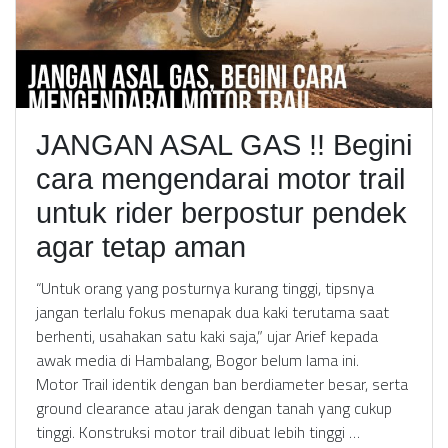
JANGAN ASAL GAS !! Begini
cara mengendarai motor trail
untuk rider berpostur pendek
agar tetap aman
“Untuk orang yang posturnya kurang tinggi, tipsnya
jangan terlalu fokus menapak dua kaki terutama saat
berhenti, usahakan satu kaki saja,” ujar Arief kepada
awak media di Hambalang, Bogor belum lama ini.
Motor Trail identik dengan ban berdiameter besar, serta
ground clearance atau jarak dengan tanah yang cukup
tinggi. Konstruksi motor trail dibuat lebih tinggi …