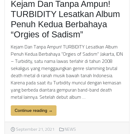
Kejam Dan Tanpa Ampun!
TURBIDITY Lesatkan Album
Penuh Kedua Berbahaya
“Orgies of Sadism”
Kejam Dan Tanpa Ampun! TURBIDITY Lesatkan Album
Penuh Kedua Berbahaya “Orgies of Sadism” Jakarta, IDN
– Turbidity, satu nama lawas terlahir di tahun 2008
sekaligus yang menggaungkan genre slamming brutal
death metal di ranah musik bawah tanah Indonesia.
Karena pada saat itu Turbidity muncul dengan kemasan
yang berbeda diantara gempuran band-band death
metal lainnya. Setelah debut album …
Continue reading →
September 21, 2021
NEWS