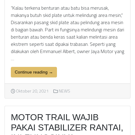
“Kalau terkena benturan atau batu bisa merusak,
makanya butuh skid plate untuk melindungi area mesin,”
Disarankan pasang skid plate atau pelindung area mesin
di bagian bawah. Part ini fungsinya melindungi mesin dari
benturan atau benda keras saat kalian melintasi area
ekstrem seperti saat dipakai trabasan. Seperti yang
dilakukan oleh Emmanuel Albert, owner Jaya Motor yang
…
Continue reading →
Oktober 20, 2021
NEWS
MOTOR TRAIL WAJIB
PAKAI STABILIZER RANTAI,