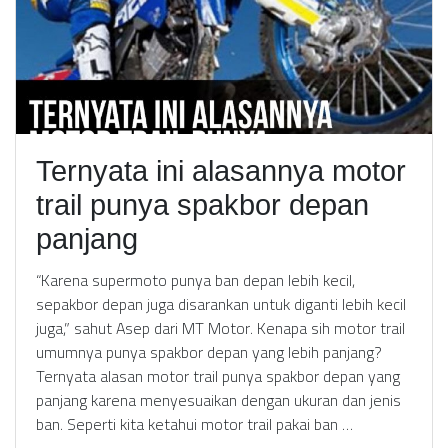
Ternyata ini alasannya motor
trail punya spakbor depan
panjang
“Karena supermoto punya ban depan lebih kecil,
sepakbor depan juga disarankan untuk diganti lebih kecil
juga,” sahut Asep dari MT Motor. Kenapa sih motor trail
umumnya punya spakbor depan yang lebih panjang?
Ternyata alasan motor trail punya spakbor depan yang
panjang karena menyesuaikan dengan ukuran dan jenis
ban. Seperti kita ketahui motor trail pakai ban …