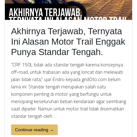
Akhirnya Terjawab, Ternyata
Ini Alasan Motor Trail Enggak
Punya Standar Tengah.
“CRF 150L tidak ada standar tengah karena konsepnya
off-road, untuk trabasan ada yang loncat dan melewati
jalan tidak rata,” ujar Endro kepada gridOto.com belum
lama ini. Standar tengah merupakan salah satu
komponen penting di motor yang berfungsi untuk
menopang keseluruhan beban kendaraan agar seimbang
saat diparkir. Namun untuk motor trail tidak disematkan
standar tengah oleh …
Continue reading →