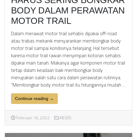
BODY DALAM PERAWATAN
MOTOR TRAIL
Dalam merawat motor trail sehabis dipakai off-road
atau trabas mekanik menyarankan membongkar body
motor trail sampai kondisinya telanjang. Hal tersebut
karena motor trail rawan menyimpan kotoran sehabis
dipakai main tanah. Makanya agar komponen motor trail
tetap dalam keadaan baik membongkar body
merupakan salah satu cara dalam perawatan rutinnya.
“Membongkar body motor trail itu hitungannya mudah …
Continue reading →
Februari 16, 2022
NEWS