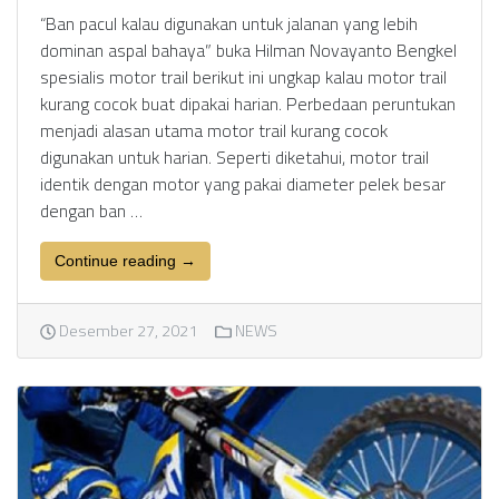
“Ban pacul kalau digunakan untuk jalanan yang lebih
dominan aspal bahaya” buka Hilman Novayanto Bengkel
spesialis motor trail berikut ini ungkap kalau motor trail
kurang cocok buat dipakai harian. Perbedaan peruntukan
menjadi alasan utama motor trail kurang cocok
digunakan untuk harian. Seperti diketahui, motor trail
identik dengan motor yang pakai diameter pelek besar
dengan ban …
Continue reading →
Desember 27, 2021
NEWS