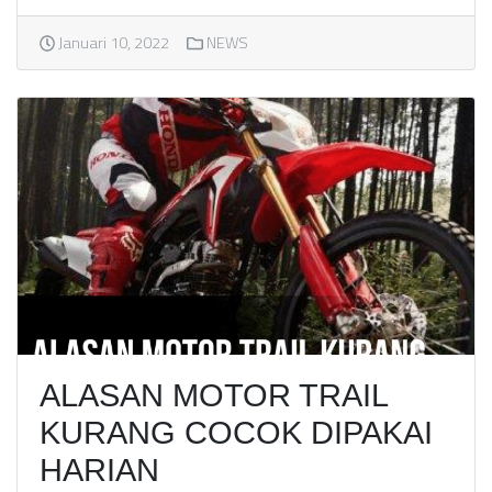
Januari 10, 2022
NEWS
ALASAN MOTOR TRAIL
KURANG COCOK DIPAKAI
HARIAN