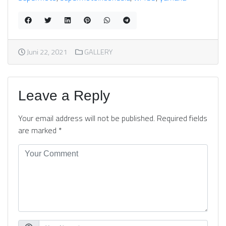
Juni 22, 2021
GALLERY
Leave a Reply
Your email address will not be published.
Required fields
are marked
*