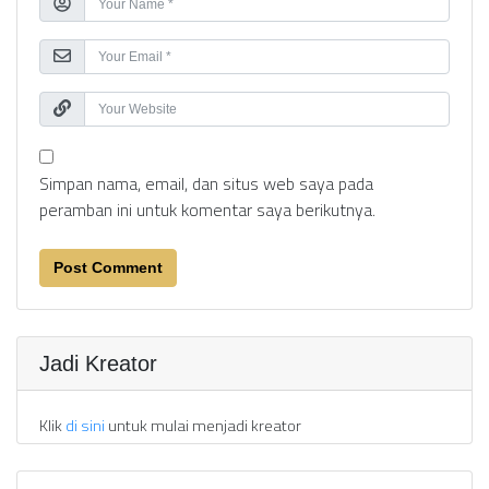
Simpan nama, email, dan situs web saya pada
peramban ini untuk komentar saya berikutnya.
Jadi Kreator
Klik
di sini
untuk mulai menjadi kreator