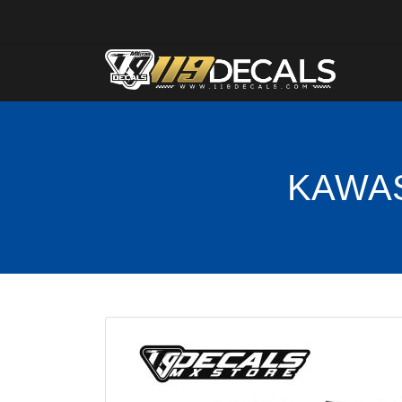
KAWASA