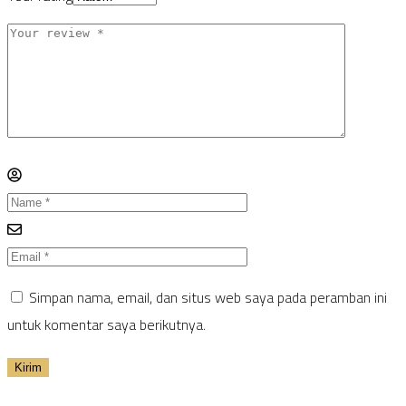
Simpan nama, email, dan situs web saya pada peramban ini
untuk komentar saya berikutnya.