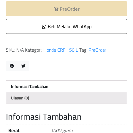
PreOrder
Beli Melalui WhatApp
SKU:
N/A
Kategori:
Honda CRF 150 L
Tag:
PreOrder
Informasi Tambahan
Ulasan (0)
Informasi Tambahan
Berat
1000 gram