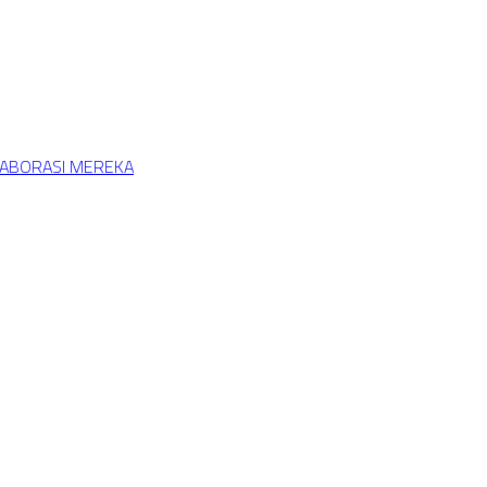
LABORASI MEREKA